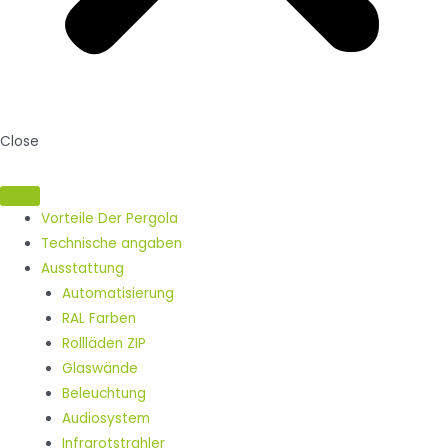
Close
Vorteile Der Pergola ​
Technische angaben
Ausstattung
Automatisierung
RAL Farben
Rollläden ZIP
Glaswände
Beleuchtung
Audiosystem
Infrarotstrahler