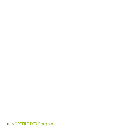
VORTEILE DER Pergola