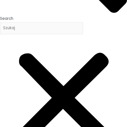
Search