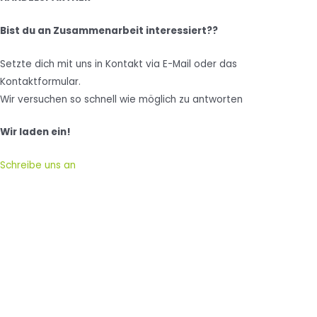
Bist du an Zusammenarbeit interessiert??
Setzte dich mit uns in Kontakt via E-Mail oder das
Kontaktformular.
Wir versuchen so schnell wie möglich zu antworten
Wir laden ein!
Schreibe uns an