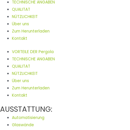
TECHNISCHE ANGABEN
QUALITAT
NÜTZLICHKEIT
Über uns
Zum Herunterladen
Kontakt
VORTEILE DER Pergola
TECHNISCHE ANGABEN
QUALITAT
NÜTZLICHKEIT
Über uns
Zum Herunterladen
Kontakt
AUSSTATTUNG:
Automatisierung
Glaswände