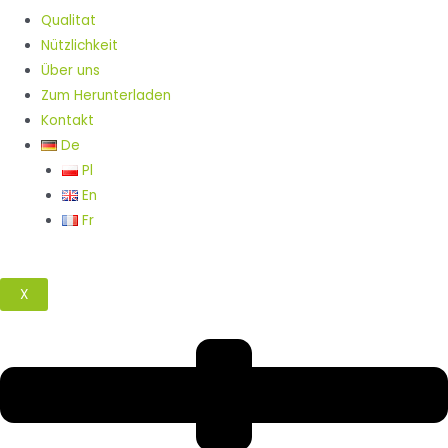
Qualitat
Nützlichkeit
Über uns
Zum Herunterladen
Kontakt
De
Pl
En
Fr
X