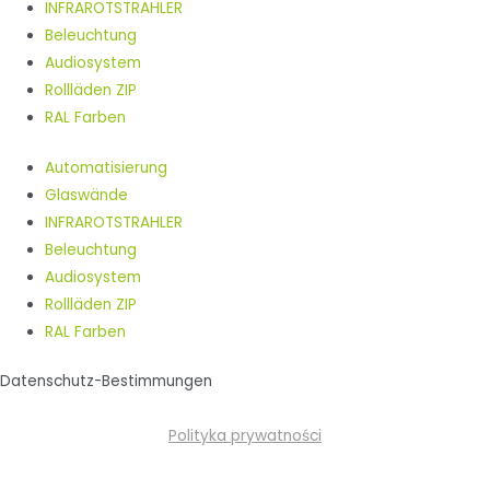
INFRAROTSTRAHLER
Beleuchtung
Audiosystem
Rollläden ZIP
RAL Farben
Automatisierung
Glaswände
INFRAROTSTRAHLER
Beleuchtung
Audiosystem
Rollläden ZIP
RAL Farben
Datenschutz-Bestimmungen
Polityka prywatności
Benutzername oder E-Mail
*