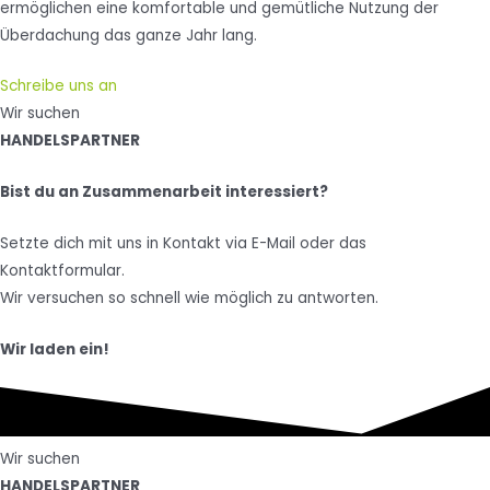
ermöglichen eine komfortable und gemütliche Nutzung der
Überdachung das ganze Jahr lang.
Schreibe uns an
Wir suchen
HANDELSPARTNER
Bist du an Zusammenarbeit interessiert?
Setzte dich mit uns in Kontakt via E-Mail oder das
Kontaktformular.
Wir versuchen so schnell wie möglich zu antworten.
Wir laden ein!
Wir suchen
HANDELSPARTNER