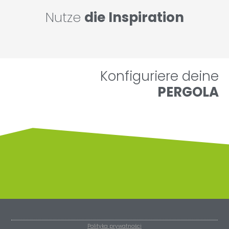
Nutze
die Inspiration
Konfiguriere deine
PERGOLA
Polityka prywatności